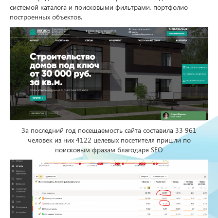
системой каталога и поисковыми фильтрами, портфолио
построенных объектов.
За последний год посещаемость сайта составила 33 961
человек из них 4122 целевых посетителя пришли по
поисковым фразам благодаря SEO