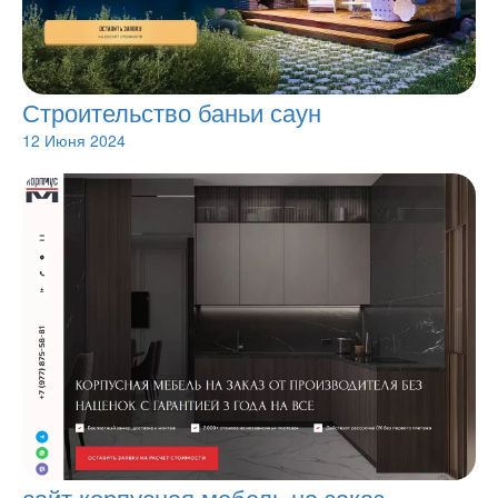
Строительство баньи саун
12 Июня 2024
сайт корпусная мебель на заказ