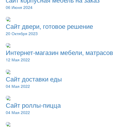
06 Июня 2024
Сайт двери, готовое решение
20 Октября 2023
Интернет-магазин мебели, матрасов
12 Мая 2022
Сайт доставки еды
04 Мая 2022
Сайт роллы-пицца
04 Мая 2022