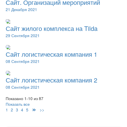
Сайт. Организаций мероприятий
21 Декабря 2021
Сайт жилого комплекса на Tilda
29 Сентября 2021
Сайт логистическая компания 1
08 Сентября 2021
Сайт логистическая компания 2
08 Сентября 2021
Показано 1-10 из 87
Показать все
1
2
3
4
5
>>