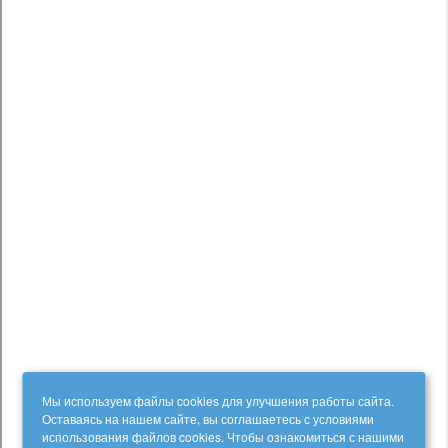
Мы используем файлы cookies для улучшения работы сайта.
Оставаясь на нашем сайте, вы соглашаетесь с условиями
использования файлов cookies. Чтобы ознакомиться с нашими